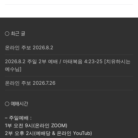
○ 최근 글
온라인 주보 2026.8.2
2026.8.2 주일 2부 예배 / 마태복음 4:23-25 [치유하시는
예수님]
온라인 주보 2026.7.26
○ 예배시간
– 주일예배 :
1부 오전 9시(온라인 ZOOM)
2부 오후 2시(예배당 & 온라인 YouTub)