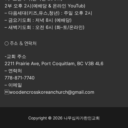
2부 오후 2시(예배당 & 온라인 YouTub)
– 다음세대(키즈,유스,청년) : 주일 오후 2시
– 금요기도회 : 저녁 8시 (예배당)
– 새벽기도회 : 오전 6시 (화-토/온라인)
○ 주소 & 연락처
-교회 주소
2211 Prairie Ave, Port Coquitlam, BC V3B 4L6
– 연락처
778-871-7740
– 이메일
woodencrosskoreanchurch@gmail.com
Copyright © 2026 나무십자가한인교회