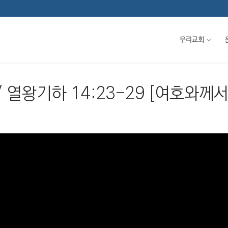
우리교회
 / 열왕기하 14:23-29 [여호와께서