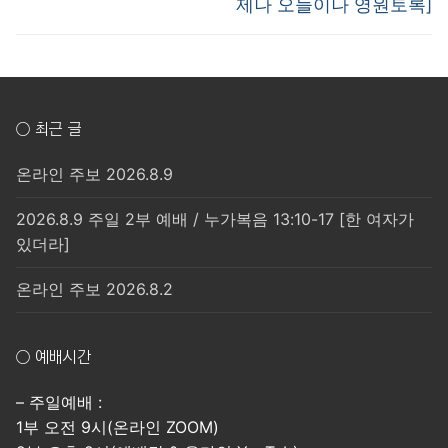
제나 오늘이나 영원토록]
○ 최근 글
온라인 주보 2026.8.9
2026.8.9 주일 2부 예배 / 누가복음 13:10-17 [한 여자가
있더라]
온라인 주보 2026.8.2
○ 예배시간
– 주일예배 :
1부 오전 9시(온라인 ZOOM)