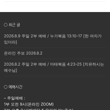
○ 최근 글
2026.8.9 주일 2부 예배 / 누가복음 13:10-17 [한 여자가
있더라]
온라인 주보 2026.8.2
2026.8.2 주일 2부 예배 / 마태복음 4:23-25 [치유하시는
예수님]
○ 예배시간
– 주일예배 :
1부 오전 9시(온라인 ZOOM)