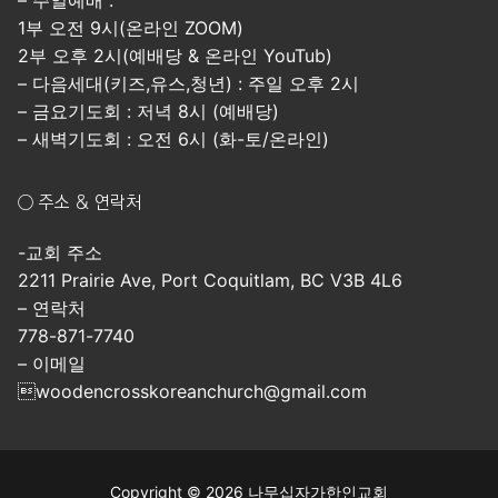
– 주일예배 :
1부 오전 9시(온라인 ZOOM)
2부 오후 2시(예배당 & 온라인 YouTub)
– 다음세대(키즈,유스,청년) : 주일 오후 2시
– 금요기도회 : 저녁 8시 (예배당)
– 새벽기도회 : 오전 6시 (화-토/온라인)
○ 주소 & 연락처
-교회 주소
2211 Prairie Ave, Port Coquitlam, BC V3B 4L6
– 연락처
778-871-7740
– 이메일
woodencrosskoreanchurch@gmail.com
Copyright © 2026 나무십자가한인교회