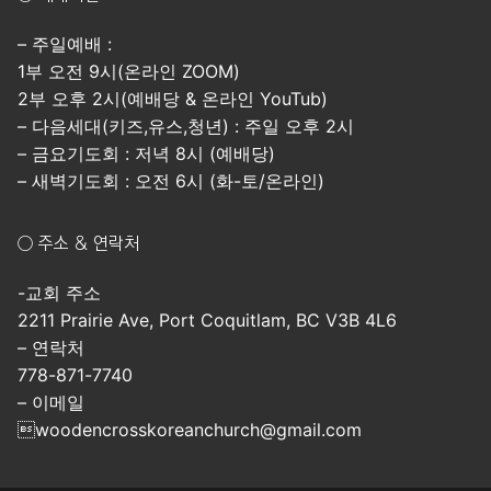
– 주일예배 :
1부 오전 9시(온라인 ZOOM)
2부 오후 2시(예배당 & 온라인 YouTub)
– 다음세대(키즈,유스,청년) : 주일 오후 2시
– 금요기도회 : 저녁 8시 (예배당)
– 새벽기도회 : 오전 6시 (화-토/온라인)
○ 주소 & 연락처
-교회 주소
2211 Prairie Ave, Port Coquitlam, BC V3B 4L6
– 연락처
778-871-7740
– 이메일
woodencrosskoreanchurch@gmail.com