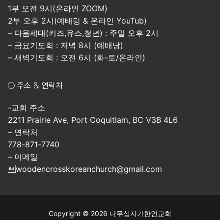
1부 오전 9시(온라인 ZOOM)
2부 오후 2시(예배당 & 온라인 YouTub)
– 다음세대(키즈,유스,청년) : 주일 오후 2시
– 금요기도회 : 저녁 8시 (예배당)
– 새벽기도회 : 오전 6시 (화-토/온라인)
○ 주소 & 연락처
-교회 주소
2211 Prairie Ave, Port Coquitlam, BC V3B 4L6
– 연락처
778-871-7740
– 이메일
woodencrosskoreanchurch@gmail.com
Copyright © 2026 나무십자가한인교회