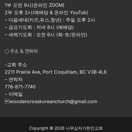
1부 오전 9시(온라인 ZOOM)
2부 오후 2시(예배당 & 온라인 YouTub)
– 다음세대(키즈,유스,청년) : 주일 오후 2시
– 금요기도회 : 저녁 8시 (예배당)
– 새벽기도회 : 오전 6시 (화-토/온라인)
○ 주소 & 연락처
-교회 주소
2211 Prairie Ave, Port Coquitlam, BC V3B 4L6
– 연락처
778-871-7740
– 이메일
woodencrosskoreanchurch@gmail.com
Copyright © 2026 나무십자가한인교회