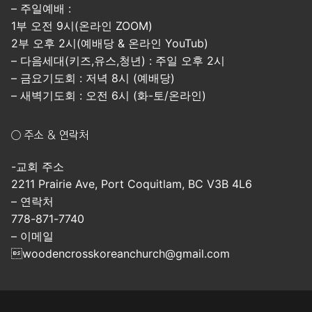
– 주일예배 :
1부 오전 9시(온라인 ZOOM)
2부 오후 2시(예배당 & 온라인 YouTub)
– 다음세대(키즈,유스,청년) : 주일 오후 2시
– 금요기도회 : 저녁 8시 (예배당)
– 새벽기도회 : 오전 6시 (화-토/온라인)
○ 주소 & 연락처
-교회 주소
2211 Prairie Ave, Port Coquitlam, BC V3B 4L6
– 연락처
778-871-7740
– 이메일
woodencrosskoreanchurch@gmail.com