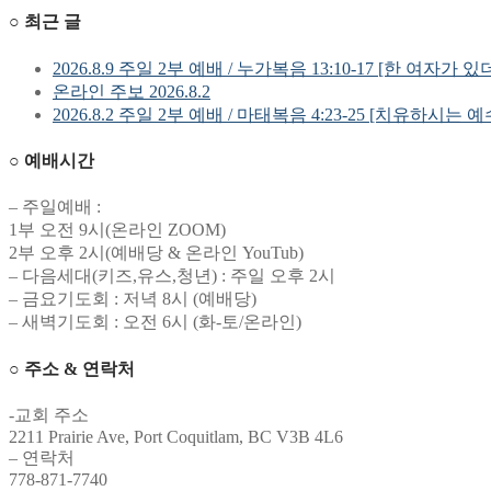
○ 최근 글
색
2026.8.9 주일 2부 예배 / 누가복음 13:10-17 [한 여자가 있
온라인 주보 2026.8.2
2026.8.2 주일 2부 예배 / 마태복음 4:23-25 [치유하시는 
○ 예배시간
– 주일예배 :
1부 오전 9시(온라인 ZOOM)
2부 오후 2시(예배당 & 온라인 YouTub)
– 다음세대(키즈,유스,청년) : 주일 오후 2시
– 금요기도회 : 저녁 8시 (예배당)
– 새벽기도회 : 오전 6시 (화-토/온라인)
○ 주소 & 연락처
-교회 주소
2211 Prairie Ave, Port Coquitlam, BC V3B 4L6
– 연락처
778-871-7740