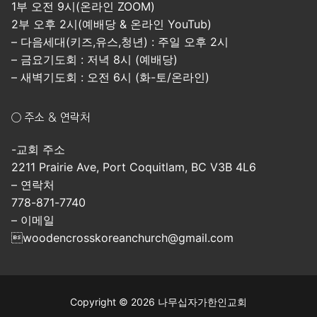
1부 오전 9시(온라인 ZOOM)
2부 오후 2시(예배당 & 온라인 YouTub)
– 다음세대(키즈,유스,청년) : 주일 오후 2시
– 금요기도회 : 저녁 8시 (예배당)
– 새벽기도회 : 오전 6시 (화-토/온라인)
○ 주소 & 연락처
-교회 주소
2211 Prairie Ave, Port Coquitlam, BC V3B 4L6
– 연락처
778-871-7740
– 이메일
woodencrosskoreanchurch@gmail.com
Copyright © 2026 나무십자가한인교회