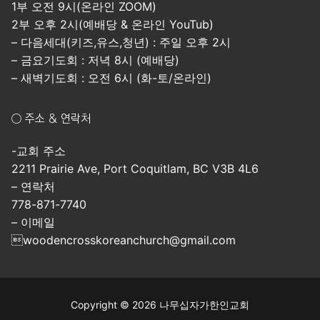
1부 오전 9시(온라인 ZOOM)
2부 오후 2시(예배당 & 온라인 YouTub)
– 다음세대(키즈,유스,청년) : 주일 오후 2시
– 금요기도회 : 저녁 8시 (예배당)
– 새벽기도회 : 오전 6시 (화-토/온라인)
○ 주소 & 연락처
-교회 주소
2211 Prairie Ave, Port Coquitlam, BC V3B 4L6
– 연락처
778-871-7740
– 이메일
woodencrosskoreanchurch@gmail.com
Copyright © 2026 나무십자가한인교회