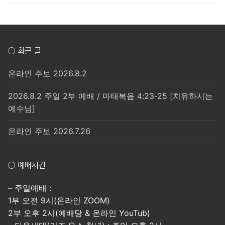
○ 최근 글
온라인 주보 2026.8.2
2026.8.2 주일 2부 예배 / 마태복음 4:23-25 [치유하시는
예수님]
온라인 주보 2026.7.26
○ 예배시간
– 주일예배 :
1부 오전 9시(온라인 ZOOM)
2부 오후 2시(예배당 & 온라인 YouTub)