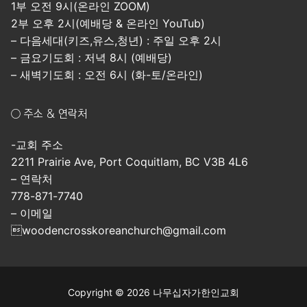
1부 오전 9시(온라인 ZOOM)
2부 오후 2시(예배당 & 온라인 YouTub)
– 다음세대(키즈,유스,청년) : 주일 오후 2시
– 금요기도회 : 저녁 8시 (예배당)
– 새벽기도회 : 오전 6시 (화-토/온라인)
○ 주소 & 연락처
-교회 주소
2211 Prairie Ave, Port Coquitlam, BC V3B 4L6
– 연락처
778-871-7740
– 이메일
woodencrosskoreanchurch@gmail.com
Copyright © 2026 나무십자가한인교회