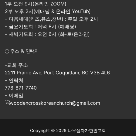
1부 오전 9시(온라인 ZOOM)
2부 오후 2시(예배당 & 온라인 YouTub)
– 다음세대(키즈,유스,청년) : 주일 오후 2시
– 금요기도회 : 저녁 8시 (예배당)
– 새벽기도회 : 오전 6시 (화-토/온라인)
○ 주소 & 연락처
-교회 주소
2211 Prairie Ave, Port Coquitlam, BC V3B 4L6
– 연락처
778-871-7740
– 이메일
woodencrosskoreanchurch@gmail.com
Copyright © 2026 나무십자가한인교회