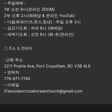
– 주일예배 :
1부 오전 9시(온라인 ZOOM)
2부 오후 2시(예배당 & 온라인 YouTub)
– 다음세대(키즈,유스,청년) : 주일 오후 2시
– 금요기도회 : 저녁 8시 (예배당)
– 새벽기도회 : 오전 6시 (화-토/온라인)
○ 주소 & 연락처
-교회 주소
2211 Prairie Ave, Port Coquitlam, BC V3B 4L6
– 연락처
778-871-7740
– 이메일
woodencrosskoreanchurch@gmail.com