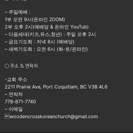
– 주일예배 :
1부 오전 9시(온라인 ZOOM)
2부 오후 2시(예배당 & 온라인 YouTub)
– 다음세대(키즈,유스,청년) : 주일 오후 2시
– 금요기도회 : 저녁 8시 (예배당)
– 새벽기도회 : 오전 6시 (화-토/온라인)
○ 주소 & 연락처
-교회 주소
2211 Prairie Ave, Port Coquitlam, BC V3B 4L6
– 연락처
778-871-7740
– 이메일
woodencrosskoreanchurch@gmail.com