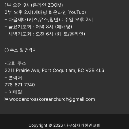
1부 오전 9시(온라인 ZOOM)
2부 오후 2시(예배당 & 온라인 YouTub)
– 다음세대(키즈,유스,청년) : 주일 오후 2시
– 금요기도회 : 저녁 8시 (예배당)
– 새벽기도회 : 오전 6시 (화-토/온라인)
○ 주소 & 연락처
-교회 주소
2211 Prairie Ave, Port Coquitlam, BC V3B 4L6
– 연락처
778-871-7740
– 이메일
woodencrosskoreanchurch@gmail.com
Copyright © 2026 나무십자가한인교회