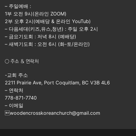
– 주일예배 :
1부 오전 9시(온라인 ZOOM)
2부 오후 2시(예배당 & 온라인 YouTub)
– 다음세대(키즈,유스,청년) : 주일 오후 2시
– 금요기도회 : 저녁 8시 (예배당)
– 새벽기도회 : 오전 6시 (화-토/온라인)
○ 주소 & 연락처
-교회 주소
2211 Prairie Ave, Port Coquitlam, BC V3B 4L6
– 연락처
778-871-7740
– 이메일
woodencrosskoreanchurch@gmail.com