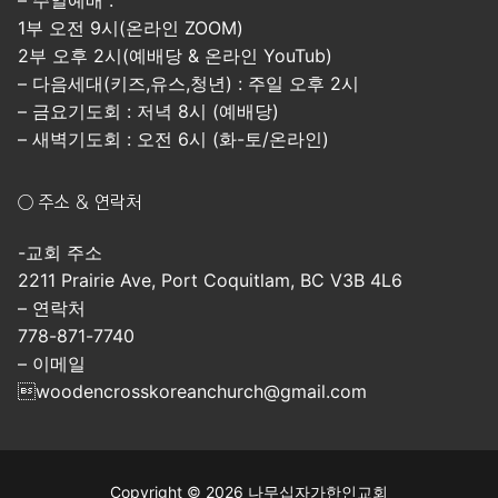
– 주일예배 :
1부 오전 9시(온라인 ZOOM)
2부 오후 2시(예배당 & 온라인 YouTub)
– 다음세대(키즈,유스,청년) : 주일 오후 2시
– 금요기도회 : 저녁 8시 (예배당)
– 새벽기도회 : 오전 6시 (화-토/온라인)
○ 주소 & 연락처
-교회 주소
2211 Prairie Ave, Port Coquitlam, BC V3B 4L6
– 연락처
778-871-7740
– 이메일
woodencrosskoreanchurch@gmail.com
Copyright © 2026 나무십자가한인교회