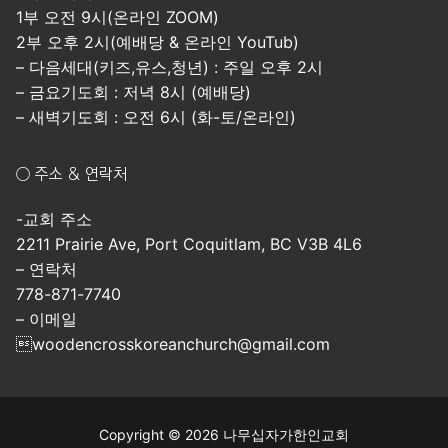
1부 오전 9시(온라인 ZOOM)
2부 오후 2시(예배당 & 온라인 YouTub)
– 다음세대(키즈,유스,청년) : 주일 오후 2시
– 금요기도회 : 저녁 8시 (예배당)
– 새벽기도회 : 오전 6시 (화-토/온라인)
○ 주소 & 연락처
-교회 주소
2211 Prairie Ave, Port Coquitlam, BC V3B 4L6
– 연락처
778-871-7740
– 이메일
woodencrosskoreanchurch@gmail.com
Copyright © 2026 나무십자가한인교회