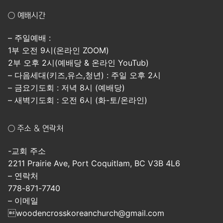
○ 예배시간
– 주일예배 :
1부 오전 9시(온라인 ZOOM)
2부 오후 2시(예배당 & 온라인 YouTub)
– 다음세대(키즈,유스,청년) : 주일 오후 2시
– 금요기도회 : 저녁 8시 (예배당)
– 새벽기도회 : 오전 6시 (화-토/온라인)
○ 주소 & 연락처
-교회 주소
2211 Prairie Ave, Port Coquitlam, BC V3B 4L6
– 연락처
778-871-7740
– 이메일
woodencrosskoreanchurch@gmail.com