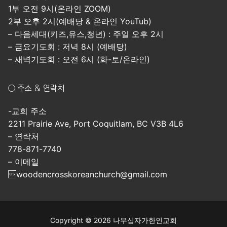
1부 오전 9시(온라인 ZOOM)
2부 오후 2시(예배당 & 온라인 YouTub)
– 다음세대(키즈,유스,청년) : 주일 오후 2시
– 금요기도회 : 저녁 8시 (예배당)
– 새벽기도회 : 오전 6시 (화-토/온라인)
○ 주소 & 연락처
-교회 주소
2211 Prairie Ave, Port Coquitlam, BC V3B 4L6
– 연락처
778-871-7740
– 이메일
woodencrosskoreanchurch@gmail.com
Copyright © 2026 나무십자가한인교회