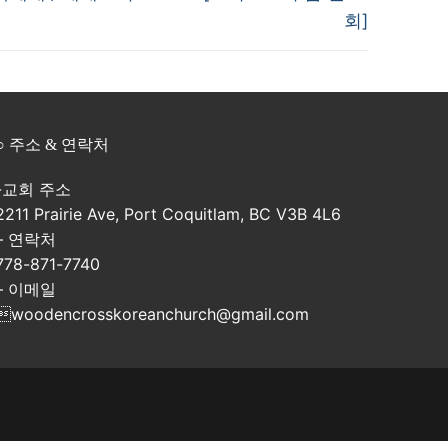
회]
○ 주소 & 연락처
-교회 주소
2211 Prairie Ave, Port Coquitlam, BC V3B 4L6
– 연락처
778-871-7740
– 이메일
woodencrosskoreanchurch@gmail.com