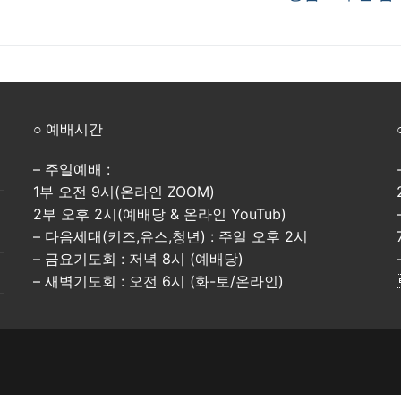
post:
○ 예배시간
– 주일예배 :
1부 오전 9시(온라인 ZOOM)
2부 오후 2시(예배당 & 온라인 YouTub)
– 다음세대(키즈,유스,청년) : 주일 오후 2시
– 금요기도회 : 저녁 8시 (예배당)
– 새벽기도회 : 오전 6시 (화-토/온라인)