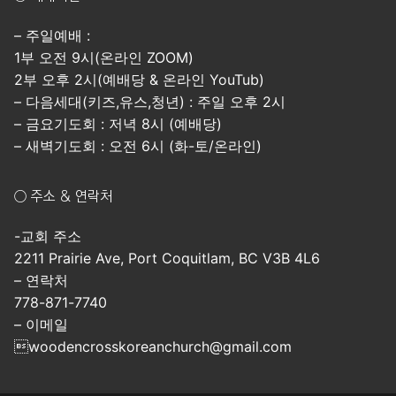
– 주일예배 :
1부 오전 9시(온라인 ZOOM)
2부 오후 2시(예배당 & 온라인 YouTub)
– 다음세대(키즈,유스,청년) : 주일 오후 2시
– 금요기도회 : 저녁 8시 (예배당)
– 새벽기도회 : 오전 6시 (화-토/온라인)
○ 주소 & 연락처
-교회 주소
2211 Prairie Ave, Port Coquitlam, BC V3B 4L6
– 연락처
778-871-7740
– 이메일
woodencrosskoreanchurch@gmail.com