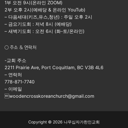
1부 오전 9시(온라인 ZOOM)
2부 오후 2시(예배당 & 온라인 YouTub)
– 다음세대(키즈,유스,청년) : 주일 오후 2시
– 금요기도회 : 저녁 8시 (예배당)
– 새벽기도회 : 오전 6시 (화-토/온라인)
○ 주소 & 연락처
-교회 주소
2211 Prairie Ave, Port Coquitlam, BC V3B 4L6
– 연락처
778-871-7740
– 이메일
woodencrosskoreanchurch@gmail.com
Copyright © 2026 나무십자가한인교회