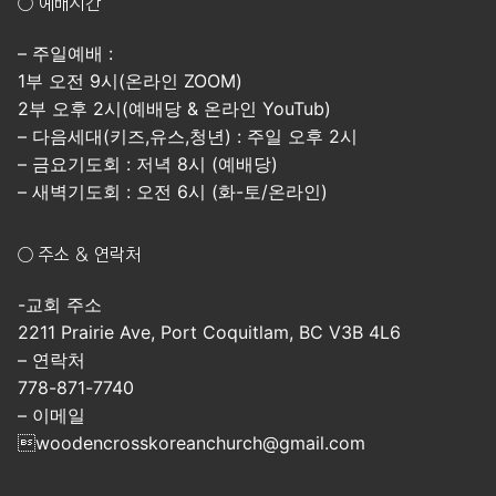
○ 예배시간
– 주일예배 :
1부 오전 9시(온라인 ZOOM)
2부 오후 2시(예배당 & 온라인 YouTub)
– 다음세대(키즈,유스,청년) : 주일 오후 2시
– 금요기도회 : 저녁 8시 (예배당)
– 새벽기도회 : 오전 6시 (화-토/온라인)
○ 주소 & 연락처
-교회 주소
2211 Prairie Ave, Port Coquitlam, BC V3B 4L6
– 연락처
778-871-7740
– 이메일
woodencrosskoreanchurch@gmail.com