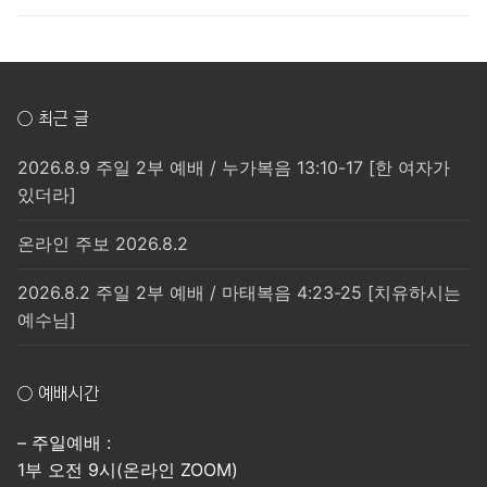
○ 최근 글
2026.8.9 주일 2부 예배 / 누가복음 13:10-17 [한 여자가
있더라]
온라인 주보 2026.8.2
2026.8.2 주일 2부 예배 / 마태복음 4:23-25 [치유하시는
예수님]
○ 예배시간
– 주일예배 :
1부 오전 9시(온라인 ZOOM)