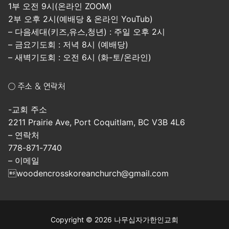
1부 오전 9시(온라인 ZOOM)
2부 오후 2시(예배당 & 온라인 YouTub)
– 다음세대(키즈,유스,청년) : 주일 오후 2시
– 금요기도회 : 저녁 8시 (예배당)
– 새벽기도회 : 오전 6시 (화-토/온라인)
○ 주소 & 연락처
-교회 주소
2211 Prairie Ave, Port Coquitlam, BC V3B 4L6
– 연락처
778-871-7740
– 이메일
woodencrosskoreanchurch@gmail.com
Copyright © 2026 나무십자가한인교회