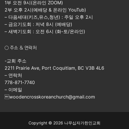
1부 오전 9시(온라인 ZOOM)
2부 오후 2시(예배당 & 온라인 YouTub)
– 다음세대(키즈,유스,청년) : 주일 오후 2시
– 금요기도회 : 저녁 8시 (예배당)
– 새벽기도회 : 오전 6시 (화-토/온라인)
○ 주소 & 연락처
-교회 주소
2211 Prairie Ave, Port Coquitlam, BC V3B 4L6
– 연락처
778-871-7740
– 이메일
woodencrosskoreanchurch@gmail.com
Copyright © 2026 나무십자가한인교회