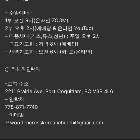
– 주일예배 :
1부 오전 9시(온라인 ZOOM)
2부 오후 2시(예배당 & 온라인 YouTub)
– 다음세대(키즈,유스,청년) : 주일 오후 2시
– 금요기도회 : 저녁 8시 (예배당)
– 새벽기도회 : 오전 6시 (화-토/온라인)
○ 주소 & 연락처
-교회 주소
2211 Prairie Ave, Port Coquitlam, BC V3B 4L6
– 연락처
778-871-7740
– 이메일
woodencrosskoreanchurch@gmail.com