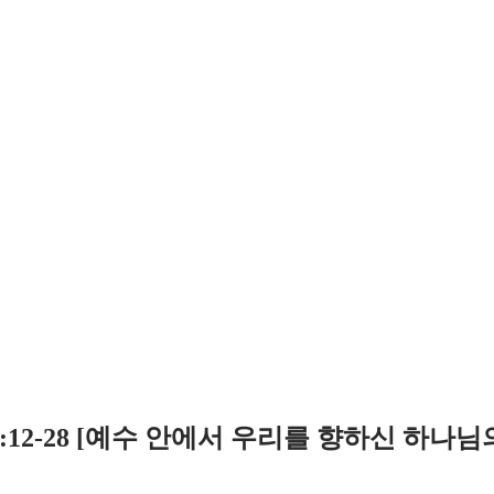
 5:12-28 [예수 안에서 우리를 향하신 하나님