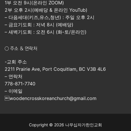
1부 오전 9시(온라인 ZOOM)
2부 오후 2시(예배당 & 온라인 YouTub)
– 다음세대(키즈,유스,청년) : 주일 오후 2시
– 금요기도회 : 저녁 8시 (예배당)
– 새벽기도회 : 오전 6시 (화-토/온라인)
○ 주소 & 연락처
-교회 주소
2211 Prairie Ave, Port Coquitlam, BC V3B 4L6
– 연락처
778-871-7740
– 이메일
woodencrosskoreanchurch@gmail.com
Copyright © 2026 나무십자가한인교회