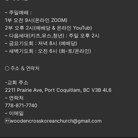
– 주일예배 :
1부 오전 9시(온라인 ZOOM)
2부 오후 2시(예배당 & 온라인 YouTub)
– 다음세대(키즈,유스,청년) : 주일 오후 2시
– 금요기도회 : 저녁 8시 (예배당)
– 새벽기도회 : 오전 6시 (화-토/온라인)
○ 주소 & 연락처
-교회 주소
2211 Prairie Ave, Port Coquitlam, BC V3B 4L6
– 연락처
778-871-7740
– 이메일
woodencrosskoreanchurch@gmail.com