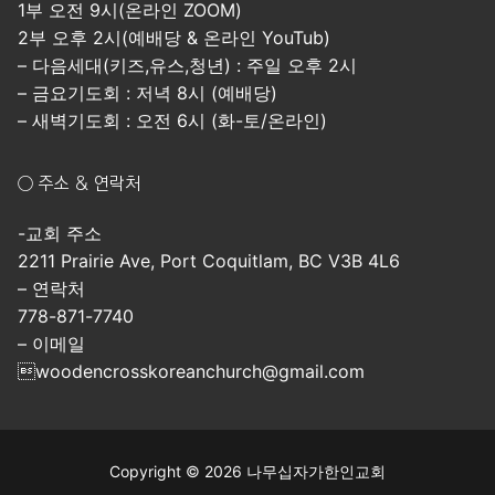
1부 오전 9시(온라인 ZOOM)
2부 오후 2시(예배당 & 온라인 YouTub)
– 다음세대(키즈,유스,청년) : 주일 오후 2시
– 금요기도회 : 저녁 8시 (예배당)
– 새벽기도회 : 오전 6시 (화-토/온라인)
○ 주소 & 연락처
-교회 주소
2211 Prairie Ave, Port Coquitlam, BC V3B 4L6
– 연락처
778-871-7740
– 이메일
woodencrosskoreanchurch@gmail.com
Copyright © 2026 나무십자가한인교회