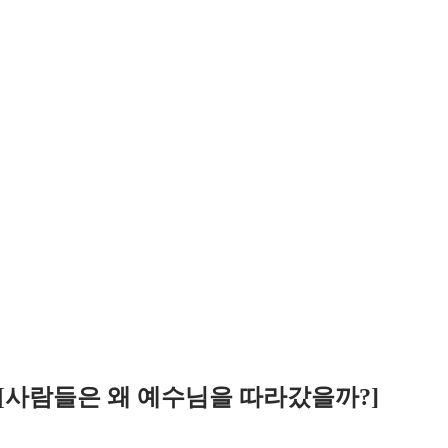
1-15 [사람들은 왜 예수님을 따라갔을까?]