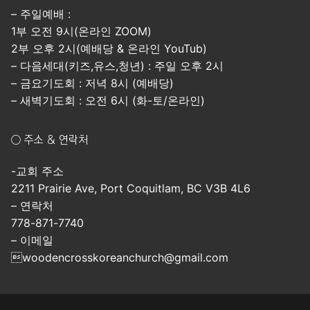
– 주일예배 :
1부 오전 9시(온라인 ZOOM)
2부 오후 2시(예배당 & 온라인 YouTub)
– 다음세대(키즈,유스,청년) : 주일 오후 2시
– 금요기도회 : 저녁 8시 (예배당)
– 새벽기도회 : 오전 6시 (화-토/온라인)
○ 주소 & 연락처
-교회 주소
2211 Prairie Ave, Port Coquitlam, BC V3B 4L6
– 연락처
778-871-7740
– 이메일
woodencrosskoreanchurch@gmail.com