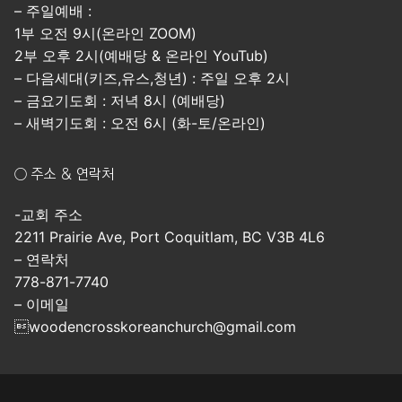
– 주일예배 :
1부 오전 9시(온라인 ZOOM)
2부 오후 2시(예배당 & 온라인 YouTub)
– 다음세대(키즈,유스,청년) : 주일 오후 2시
– 금요기도회 : 저녁 8시 (예배당)
– 새벽기도회 : 오전 6시 (화-토/온라인)
○ 주소 & 연락처
-교회 주소
2211 Prairie Ave, Port Coquitlam, BC V3B 4L6
– 연락처
778-871-7740
– 이메일
woodencrosskoreanchurch@gmail.com