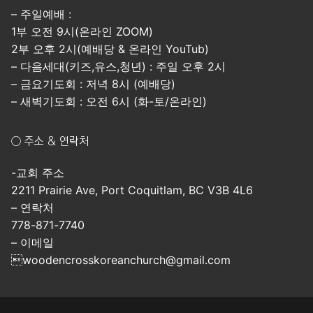
– 주일예배 :
1부 오전 9시(온라인 ZOOM)
2부 오후 2시(예배당 & 온라인 YouTub)
– 다음세대(키즈,유스,청년) : 주일 오후 2시
– 금요기도회 : 저녁 8시 (예배당)
– 새벽기도회 : 오전 6시 (화-토/온라인)
○ 주소 & 연락처
-교회 주소
2211 Prairie Ave, Port Coquitlam, BC V3B 4L6
– 연락처
778-871-7740
– 이메일
woodencrosskoreanchurch@gmail.com