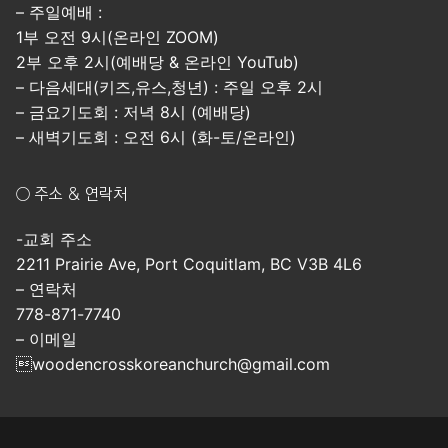
– 주일예배 :
1부 오전 9시(온라인 ZOOM)
2부 오후 2시(예배당 & 온라인 YouTub)
– 다음세대(키즈,유스,청년) : 주일 오후 2시
– 금요기도회 : 저녁 8시 (예배당)
– 새벽기도회 : 오전 6시 (화-토/온라인)
○ 주소 & 연락처
-교회 주소
2211 Prairie Ave, Port Coquitlam, BC V3B 4L6
– 연락처
778-871-7740
– 이메일
woodencrosskoreanchurch@gmail.com