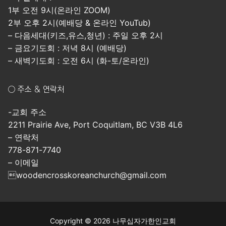
1부 오전 9시(온라인 ZOOM)
2부 오후 2시(예배당 & 온라인 YouTub)
– 다음세대(키즈,유스,청년) : 주일 오후 2시
– 금요기도회 : 저녁 8시 (예배당)
– 새벽기도회 : 오전 6시 (화-토/온라인)
○ 주소 & 연락처
-교회 주소
2211 Prairie Ave, Port Coquitlam, BC V3B 4L6
– 연락처
778-871-7740
– 이메일
woodencrosskoreanchurch@gmail.com
Copyright © 2026 나무십자가한인교회