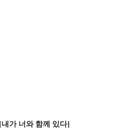
22 [내가 너와 함께 있다]