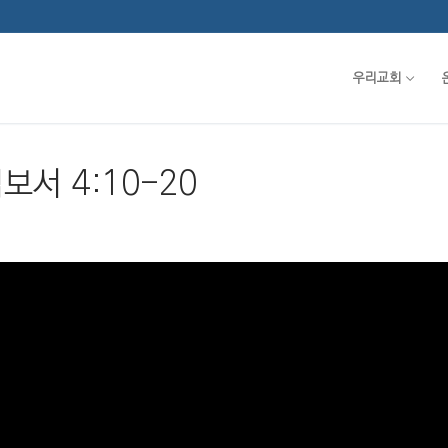
우리교회
보서 4:10-20