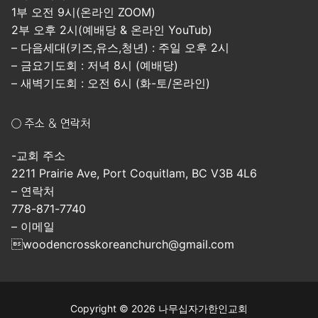
1부 오전 9시(온라인 ZOOM)
2부 오후 2시(예배당 & 온라인 YouTub)
– 다음세대(키즈,유스,청년) : 주일 오후 2시
– 금요기도회 : 저녁 8시 (예배당)
– 새벽기도회 : 오전 6시 (화-토/온라인)
○ 주소 & 연락처
-교회 주소
2211 Prairie Ave, Port Coquitlam, BC V3B 4L6
– 연락처
778-871-7740
– 이메일
woodencrosskoreanchurch@gmail.com
Copyright © 2026 나무십자가한인교회