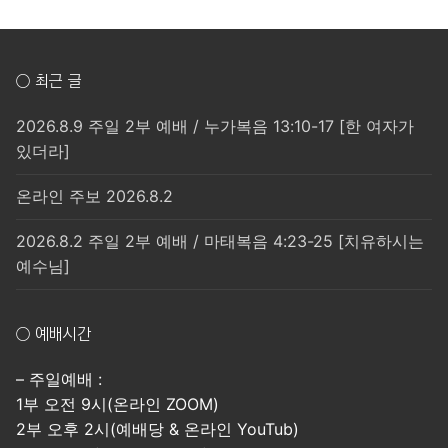
○ 최근 글
2026.8.9 주일 2부 예배 / 누가복음 13:10-17 [한 여자가
있더라]
온라인 주보 2026.8.2
2026.8.2 주일 2부 예배 / 마태복음 4:23-25 [치유하시는
예수님]
○ 예배시간
– 주일예배 :
1부 오전 9시(온라인 ZOOM)
2부 오후 2시(예배당 & 온라인 YouTub)