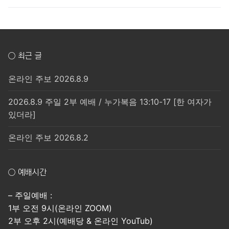
○ 최근 글
온라인 주보 2026.8.9
2026.8.9 주일 2부 예배 / 누가복음 13:10-17 [한 여자가
있더라]
온라인 주보 2026.8.2
○ 예배시간
– 주일예배 :
1부 오전 9시(온라인 ZOOM)
2부 오후 2시(예배당 & 온라인 YouTub)