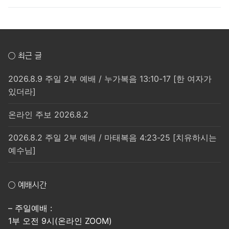
○ 최근 글
2026.8.9 주일 2부 예배 / 누가복음 13:10-17 [한 여자가
있더라]
온라인 주보 2026.8.2
2026.8.2 주일 2부 예배 / 마태복음 4:23-25 [치유하시는
예수님]
○ 예배시간
– 주일예배 :
1부 오전 9시(온라인 ZOOM)