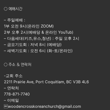
○ 예배시간
– 주일예배 :
1부 오전 9시(온라인 ZOOM)
2부 오후 2시(예배당 & 온라인 YouTub)
– 다음세대(키즈,유스,청년) : 주일 오후 2시
– 금요기도회 : 저녁 8시 (예배당)
– 새벽기도회 : 오전 6시 (화-토/온라인)
○ 주소 & 연락처
-교회 주소
2211 Prairie Ave, Port Coquitlam, BC V3B 4L6
– 연락처
778-871-7740
– 이메일
woodencrosskoreanchurch@gmail.com