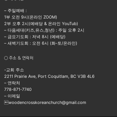
– 주일예배 :
1부 오전 9시(온라인 ZOOM)
2부 오후 2시(예배당 & 온라인 YouTub)
– 다음세대(키즈,유스,청년) : 주일 오후 2시
– 금요기도회 : 저녁 8시 (예배당)
– 새벽기도회 : 오전 6시 (화-토/온라인)
○ 주소 & 연락처
-교회 주소
2211 Prairie Ave, Port Coquitlam, BC V3B 4L6
– 연락처
778-871-7740
– 이메일
woodencrosskoreanchurch@gmail.com